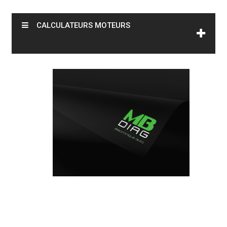
CALCULATEURS MOTEURS