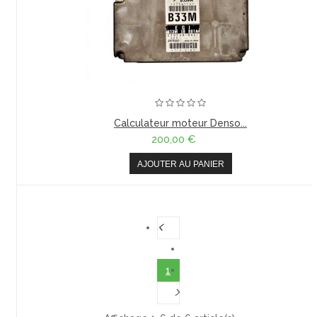
Calculateur moteur Denso...
200,00 €
AJOUTER AU PANIER
1