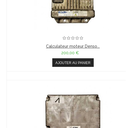
Calculateur moteur Denso...
200,00 €
AJOUTER AU PANIER