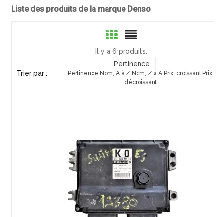
Liste des produits de la marque Denso
Il y a 6 produits.
Pertinence
Trier par :
Pertinence
Nom, A à Z
Nom, Z à A
Prix, croissant
Prix,
décroissant