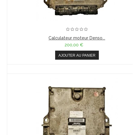
Calculateur moteur Denso...
200,00 €
AJOUTER AU PANIER