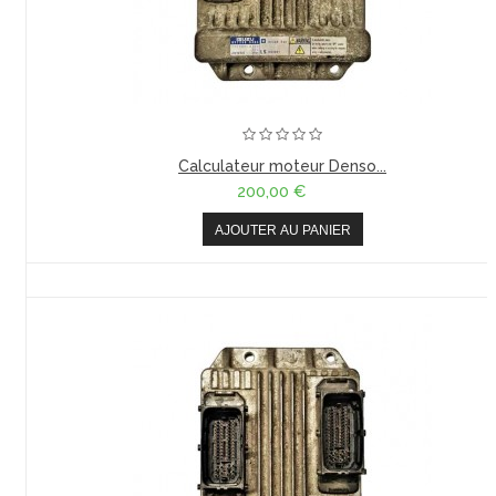
Calculateur moteur Denso...
200,00 €
AJOUTER AU PANIER