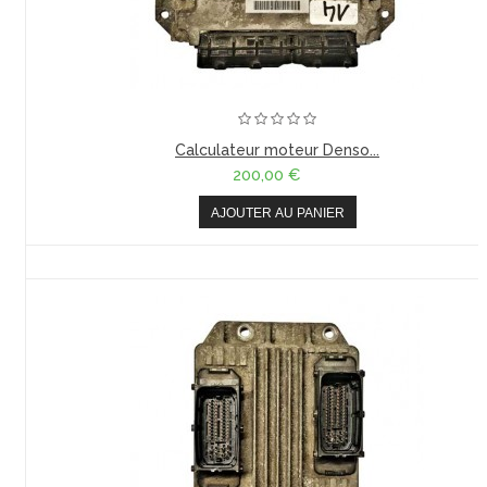
Calculateur moteur Denso...
200,00 €
AJOUTER AU PANIER