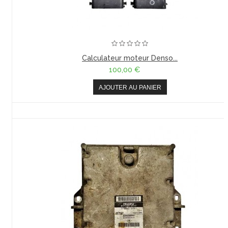
Calculateur moteur Denso...
100,00 €
AJOUTER AU PANIER